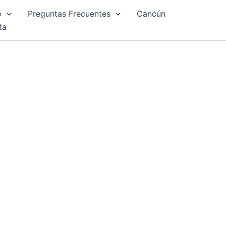
o
Preguntas Frecuentes
Cancún
ta