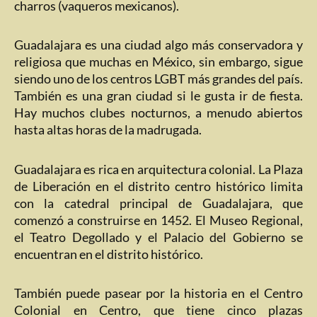
charros (vaqueros mexicanos).
Guadalajara es una ciudad algo más conservadora y
religiosa que muchas en México, sin embargo, sigue
siendo uno de los centros LGBT más grandes del país.
También es una gran ciudad si le gusta ir de fiesta.
Hay muchos clubes nocturnos, a menudo abiertos
hasta altas horas de la madrugada.
Guadalajara es rica en arquitectura colonial. La Plaza
de Liberación en el distrito centro histórico limita
con la catedral principal de Guadalajara, que
comenzó a construirse en 1452. El Museo Regional,
el Teatro Degollado y el Palacio del Gobierno se
encuentran en el distrito histórico.
También puede pasear por la historia en el Centro
Colonial en Centro, que tiene cinco plazas