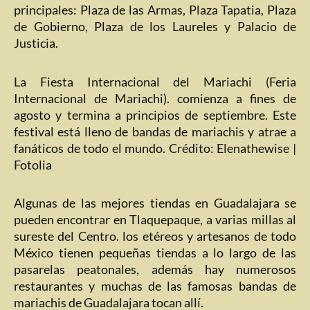
principales: Plaza de las Armas, Plaza Tapatia, Plaza
de Gobierno, Plaza de los Laureles y Palacio de
Justicia.
La Fiesta Internacional del Mariachi (Feria
Internacional de Mariachi). comienza a fines de
agosto y termina a principios de septiembre. Este
festival está lleno de bandas de mariachis y atrae a
fanáticos de todo el mundo. Crédito: Elenathewise |
Fotolia
Algunas de las mejores tiendas en Guadalajara se
pueden encontrar en Tlaquepaque, a varias millas al
sureste del Centro. los etéreos y artesanos de todo
México tienen pequeñas tiendas a lo largo de las
pasarelas peatonales, además hay numerosos
restaurantes y muchas de las famosas bandas de
mariachis de Guadalajara tocan allí.