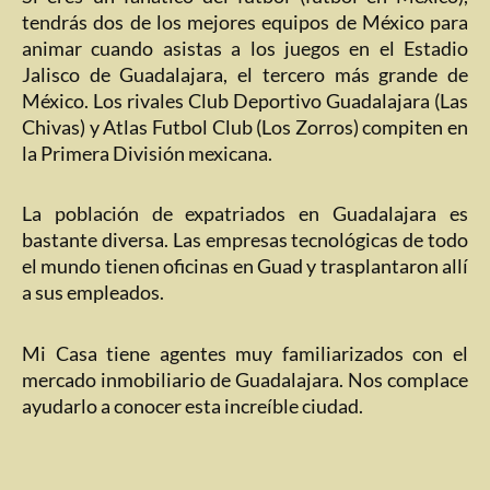
tendrás dos de los mejores equipos de México para
animar cuando asistas a los juegos en el Estadio
Jalisco de Guadalajara, el tercero más grande de
México. Los rivales Club Deportivo Guadalajara (Las
Chivas) y Atlas Futbol Club (Los Zorros) compiten en
la Primera División mexicana.
La población de expatriados en Guadalajara es
bastante diversa. Las empresas tecnológicas de todo
el mundo tienen oficinas en Guad y trasplantaron allí
a sus empleados.
Mi Casa tiene agentes muy familiarizados con el
mercado inmobiliario de Guadalajara. Nos complace
ayudarlo a conocer esta increíble ciudad.