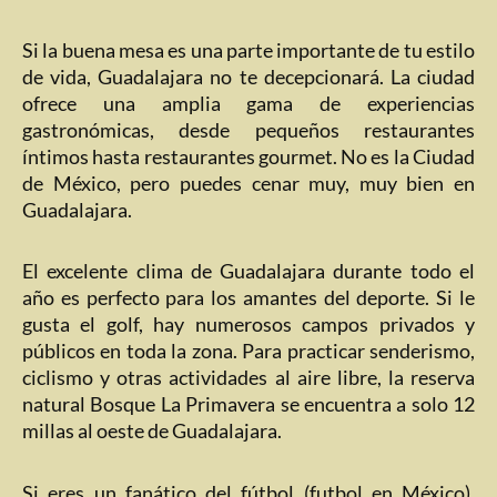
Si la buena mesa es una parte importante de tu estilo
de vida, Guadalajara no te decepcionará. La ciudad
ofrece una amplia gama de experiencias
gastronómicas, desde pequeños restaurantes
íntimos hasta restaurantes gourmet. No es la Ciudad
de México, pero puedes cenar muy, muy bien en
Guadalajara.
El excelente clima de Guadalajara durante todo el
año es perfecto para los amantes del deporte. Si le
gusta el golf, hay numerosos campos privados y
públicos en toda la zona. Para practicar senderismo,
ciclismo y otras actividades al aire libre, la reserva
natural Bosque La Primavera se encuentra a solo 12
millas al oeste de Guadalajara.
Si eres un fanático del fútbol (futbol en México),